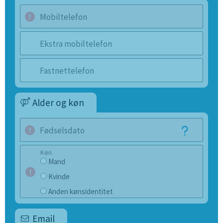
Mobiltelefon
Ekstra mobiltelefon
Fastnettelefon
Alder og køn
Fødselsdato
Køn
Mand
Kvinde
Anden kønsidentitet
Email