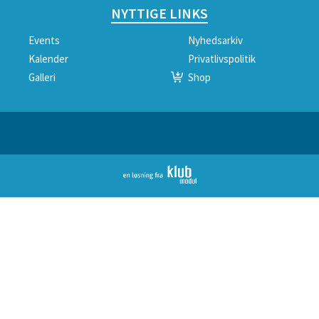
NYTTIGE LINKS
Events
Nyhedsarkiv
Kalender
Privatlivspolitik
Galleri
Shop