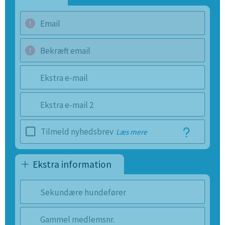
Email
Bekræft email
Ekstra e-mail
Ekstra e-mail 2
Tilmeld nyhedsbrev
Læs mere
Ekstra information
Sekundære hundefører
Gammel medlemsnr.