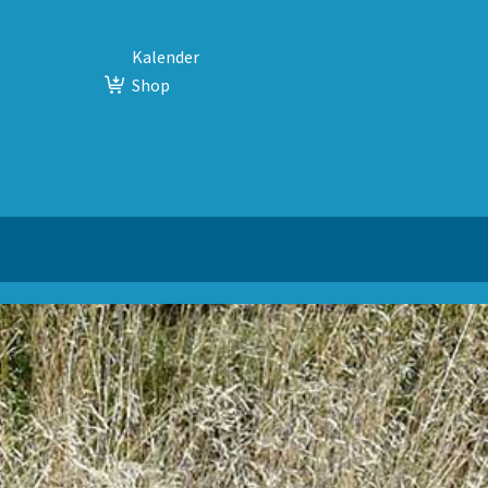
Kalender
Shop