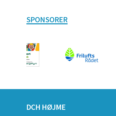
SPONSORER
DCH HØJME