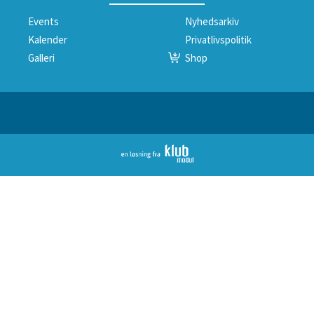
Events
Nyhedsarkiv
Kalender
Privatlivspolitik
Galleri
Shop