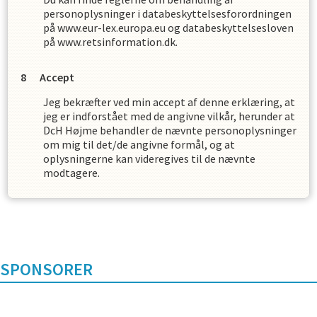
personoplysninger i databeskyttelsesforordningen
på www.eur-lex.europa.eu og databeskyttelsesloven
på www.retsinformation.dk.
Accept
Jeg bekræfter ved min accept af denne erklæring, at
jeg er indforstået med de angivne vilkår, herunder at
DcH Højme
behandler de nævnte personoplysninger
om mig til det/de angivne formål, og at
oplysningerne kan videregives til de nævnte
modtagere.
SPONSORER