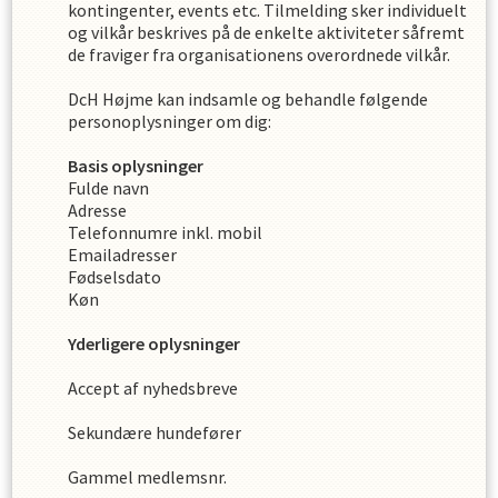
kontingenter, events etc. Tilmelding sker individuelt
og vilkår beskrives på de enkelte aktiviteter såfremt
de fraviger fra organisationens overordnede vilkår.
DcH Højme
kan indsamle og behandle følgende
personoplysninger om dig
:
Basis oplysninger
Fulde navn
Adresse
Telefonnumre inkl. mobil
Emailadresser
Fødselsdato
Køn
Yderligere oplysninger
Accept af nyhedsbreve
Sekundære hundefører
Gammel medlemsnr.