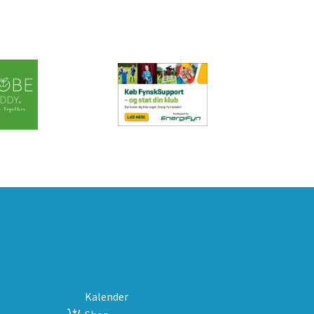
Kalender